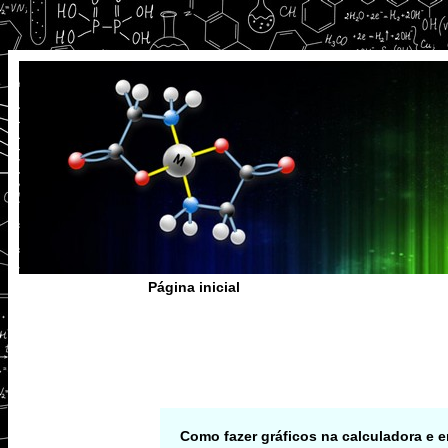
Página inicial
Como fazer gráficos na calculadora e 