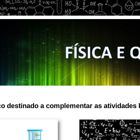
o destinado a complementar as atividades l