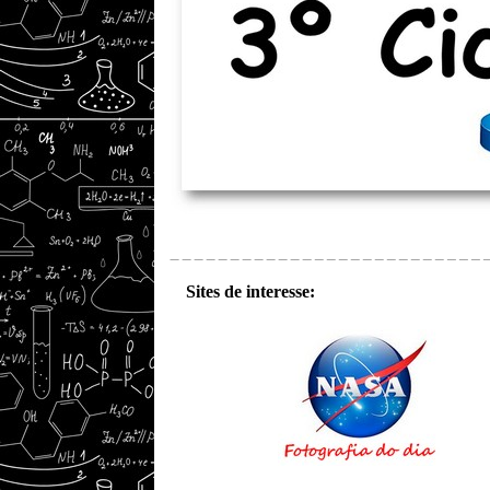
---
Sites de interesse: