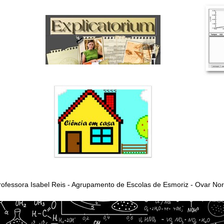
rofessora Isabel Reis - Agrupamento de Escolas de Esmoriz - Ovar Nor