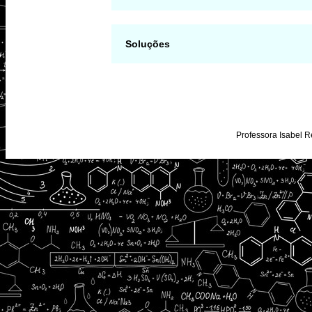
Soluções
Professora Isabel R