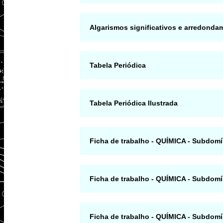
Algarismos significativos e arredonda
Tabela Periódica
Tabela Periódica Ilustrada
Ficha de trabalho - QUÍMICA - Subd
Ficha de trabalho - QUÍMICA - Subd
Ficha de trabalho - QUÍMICA - Subdom