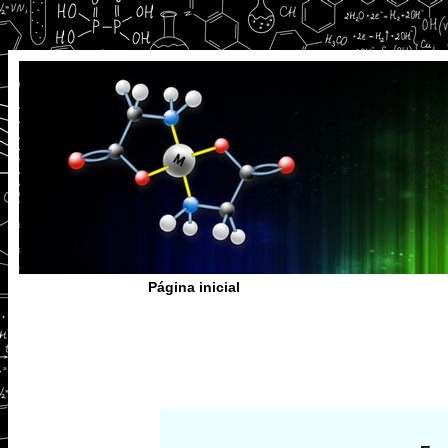
Página inicial