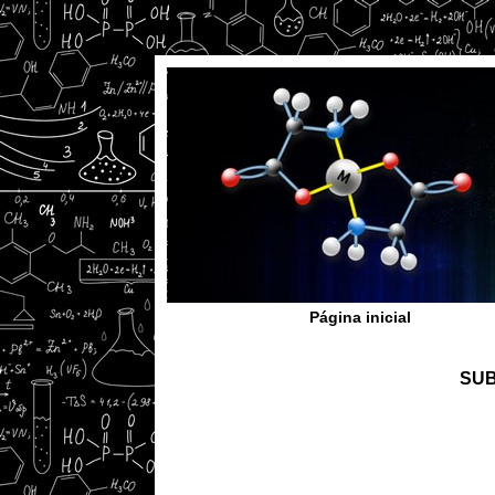
Página inicial
SUB