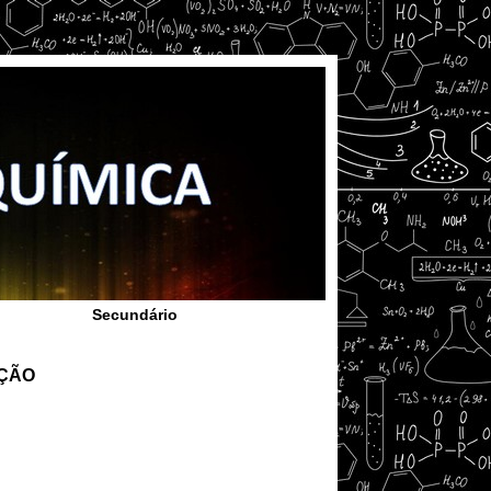
Secundário
AÇÃO